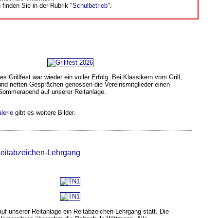
finden Sie in der Rubrik "
Schulbetrieb
".
s Grillfest war wieder ein voller Erfolg. Bei Klassikern vom Grill,
und netten Gesprächen genossen die Vereinsmitglieder einen
Sommerabend auf unserer Reitanlage.
lerie
gibt es weitere Bilder.
Reitabzeichen-Lehrgang
uf unserer Reitanlage ein Reitabzeichen-Lehrgang statt. Die