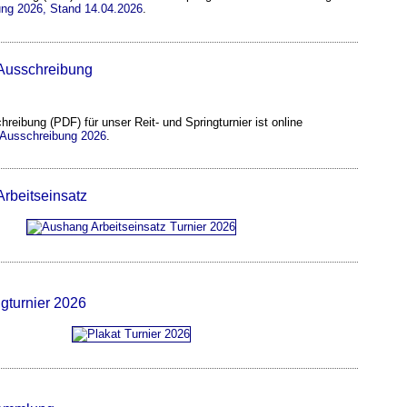
lung 2026, Stand 14.04.2026
.
 Ausschreibung
hreibung (PDF) für unser Reit- und Springturnier ist online
 Ausschreibung 2026
.
Arbeitseinsatz
ngturnier 2026