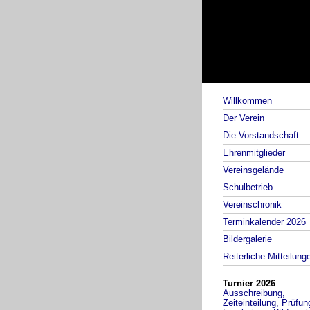
Willkommen
Der Verein
Die Vorstandschaft
Ehrenmitglieder
Vereinsgelände
Schulbetrieb
Vereinschronik
Terminkalender 2026
Bildergalerie
Reiterliche Mitteilung
Turnier 2026
Ausschreibung,
Zeiteinteilung, Prüfun