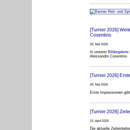
[Turnier 2026] Weit
Cosentino
05. Mai 2026
In unserer
Bildergalerie
Alessandro Cosentino.
[Turnier 2026] Erst
05. Mai 2026
Erste Impressionen gibt
[Turnier 2026] Zeite
15. April 2026
Die aktuelle Zeiteinteil