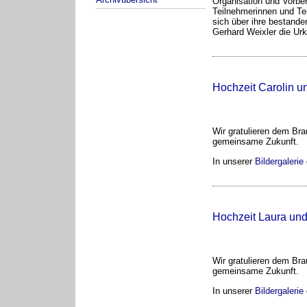
Organisation und Vorbe
Teilnehmerinnen und Tei
sich über ihre bestande
Gerhard Weixler die Urk
Hochzeit Carolin u
Wir gratulieren dem Bra
gemeinsame Zukunft.
In unserer
Bildergalerie
Hochzeit Laura un
Wir gratulieren dem Bra
gemeinsame Zukunft.
In unserer
Bildergalerie