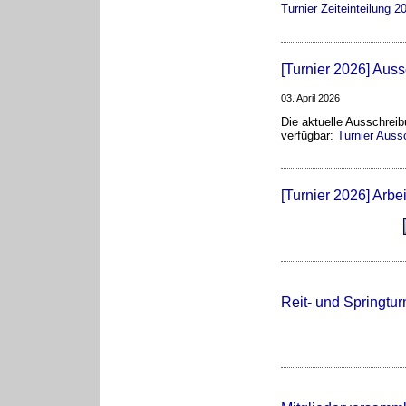
Turnier Zeiteinteilung 
[Turnier 2026] Aus
03. April 2026
Die aktuelle Ausschreibu
verfügbar:
Turnier Auss
[Turnier 2026] Arbe
Reit- und Springtur