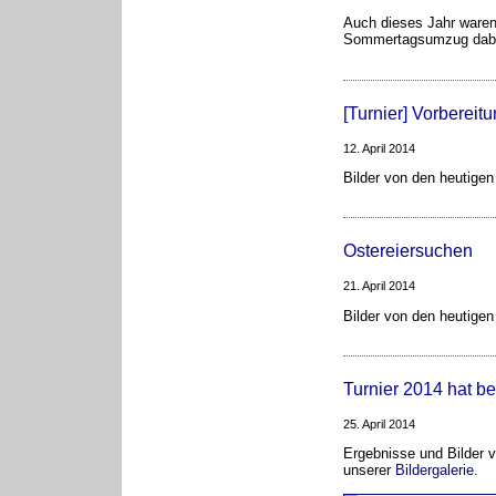
Auch dieses Jahr waren
Sommertagsumzug dab
[Turnier] Vorbereit
12. April 2014
Bilder von den heutigen
Ostereiersuchen
21. April 2014
Bilder von den heutigen
Turnier 2014 hat 
25. April 2014
Ergebnisse und Bilder v
unserer
Bildergalerie
.