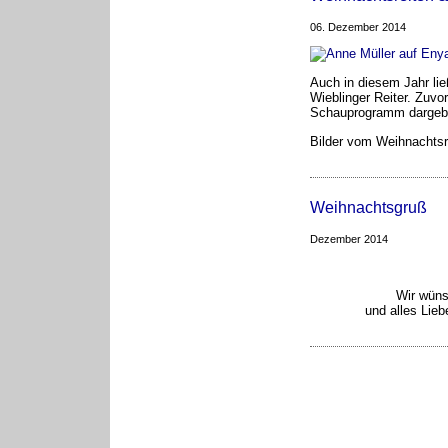
06. Dezember 2014
Auch in diesem Jahr li
Wieblinger Reiter. Zuvor
Schauprogramm dargeb
Bilder vom Weihnachtsre
Weihnachtsgruß
Dezember 2014
Wir wüns
und alles Lie